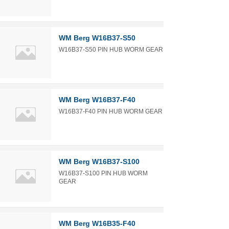
WM Berg W16B37-S50
W16B37-S50 PIN HUB WORM GEAR
WM Berg W16B37-F40
W16B37-F40 PIN HUB WORM GEAR
WM Berg W16B37-S100
W16B37-S100 PIN HUB WORM
GEAR
WM Berg W16B35-F40