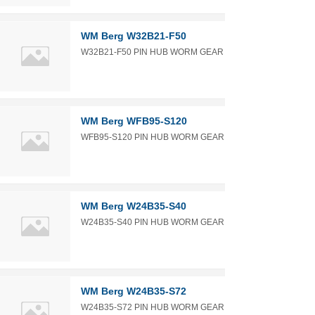
WM Berg W32B21-F50
W32B21-F50 PIN HUB WORM GEAR
WM Berg WFB95-S120
WFB95-S120 PIN HUB WORM GEAR
WM Berg W24B35-S40
W24B35-S40 PIN HUB WORM GEAR
WM Berg W24B35-S72
W24B35-S72 PIN HUB WORM GEAR