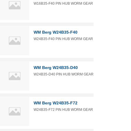
W16B35-F40 PIN HUB WORM GEAR
WM Berg W24B35-F40
W24B35-F40 PIN HUB WORM GEAR
WM Berg W24B35-D40
W24B35-D40 PIN HUB WORM GEAR
WM Berg W24B35-F72
W24B35-F72 PIN HUB WORM GEAR