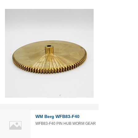
WM Berg WFB83-F40
WFB83-F40 PIN HUB WORM GEAR