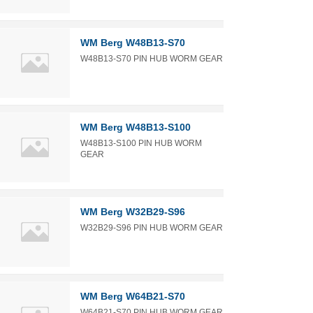
WM Berg W48B13-S70
W48B13-S70 PIN HUB WORM GEAR
WM Berg W48B13-S100
W48B13-S100 PIN HUB WORM
GEAR
WM Berg W32B29-S96
W32B29-S96 PIN HUB WORM GEAR
WM Berg W64B21-S70
W64B21-S70 PIN HUB WORM GEAR