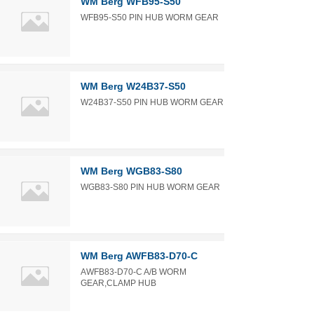
WM Berg WFB95-S50
WFB95-S50 PIN HUB WORM GEAR
WM Berg W24B37-S50
W24B37-S50 PIN HUB WORM GEAR
WM Berg WGB83-S80
WGB83-S80 PIN HUB WORM GEAR
WM Berg AWFB83-D70-C
AWFB83-D70-C A/B WORM
GEAR,CLAMP HUB