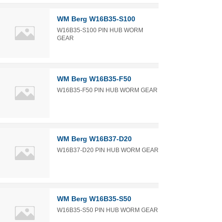
WM Berg W16B35-S100
W16B35-S100 PIN HUB WORM
GEAR
WM Berg W16B35-F50
W16B35-F50 PIN HUB WORM GEAR
WM Berg W16B37-D20
W16B37-D20 PIN HUB WORM GEAR
WM Berg W16B35-S50
W16B35-S50 PIN HUB WORM GEAR