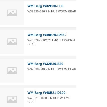
WM Berg W32B30-S96
W32B30-S96 PIN HUB WORM GEAR
WM Berg W48B29-S50C
W48B29-S50C CLAMP HUB WORM
GEAR
WM Berg W32B30-S40
W32B30-S40 PIN HUB WORM GEAR
WM Berg W48B21-D100
W48B21-D100 PIN HUB WORM
GEAR