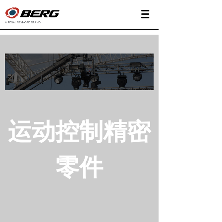
运动控制精密
零件