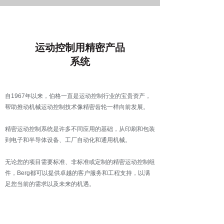
运动控制用精密产品
系统
自1967年以来，伯格一直是运动控制行业的宝贵资产，
帮助推动机械运动控制技术像精密齿轮一样向前发展。
精密运动控制系统是许多不同应用的基础，从印刷和包装
到电子和半导体设备、工厂自动化和通用机械。
无论您的项目需要标准、非标准或定制的精密运动控制组
件，Berg都可以提供卓越的客户服务和工程支持，以满
足您当前的需求以及未来的机遇。