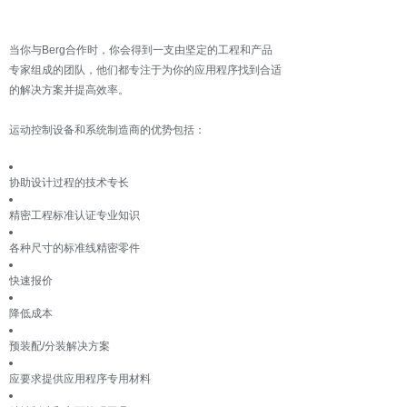
当你与Berg合作时，你会得到一支由坚定的工程和产品
专家组成的团队，他们都专注于为你的应用程序找到合适
的解决方案并提高效率。
运动控制设备和系统制造商的优势包括：
协助设计过程的技术专长
精密工程标准认证专业知识
各种尺寸的标准线精密零件
快速报价
降低成本
预装配/分装解决方案
应要求提供应用程序专用材料