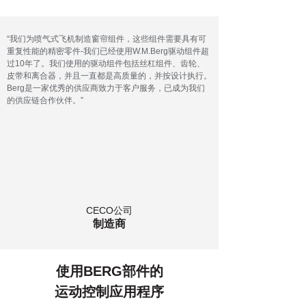
“我们为喷气式飞机制造窗帘组件，这些组件需要具有可
重复性能的精密零件-我们已经使用W.M.Berg驱动组件超
过10年了。我们使用的驱动组件包括丝杠组件、齿轮、
皮带和离合器，并且一直都是高质量的，并按设计执行。
Berg是一家优秀的供应商致力于客户服务，已成为我们
的供应链合作伙伴。”
CECO公司
制造商
使用BERG部件的
运动控制应用程序