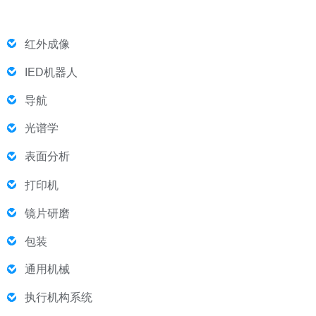
红外成像
IED机器人
导航
光谱学
表面分析
打印机
镜片研磨
包装
通用机械
执行机构系统