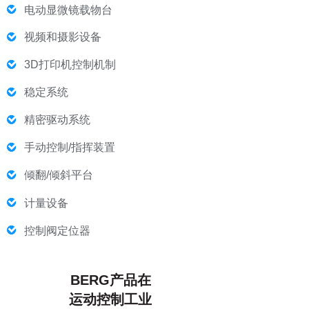
电动显微镜载物台
视频和摄影设备
3D打印机控制机制
稳定系统
精密驱动系统
手动控制/指挥装置
倾翻/倾斜平台
计量设备
控制阀定位器
BERG产品在
运动控制工业