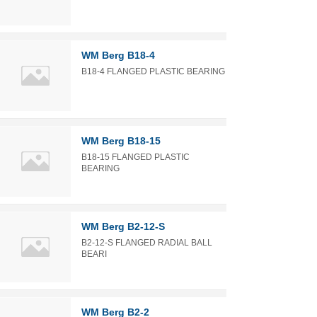
WM Berg B18-4
B18-4 FLANGED PLASTIC BEARING
WM Berg B18-15
B18-15 FLANGED PLASTIC
BEARING
WM Berg B2-12-S
B2-12-S FLANGED RADIAL BALL
BEARI
WM Berg B2-2