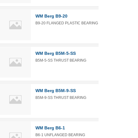
WM Berg B9-20
B9-20 FLANGED PLASTIC BEARING
WM Berg B5M-5-SS
B5M-5-SS THRUST BEARING
WM Berg B5M-9-SS
B5M-9-SS THRUST BEARING
WM Berg B6-1
B6-1 UNFLANGED BEARING