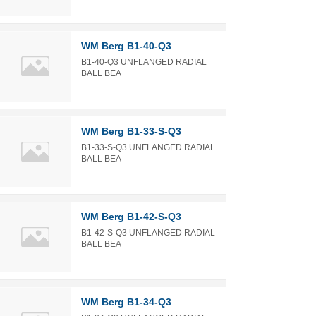
WM Berg B1-40-Q3
B1-40-Q3 UNFLANGED RADIAL
BALL BEA
WM Berg B1-33-S-Q3
B1-33-S-Q3 UNFLANGED RADIAL
BALL BEA
WM Berg B1-42-S-Q3
B1-42-S-Q3 UNFLANGED RADIAL
BALL BEA
WM Berg B1-34-Q3