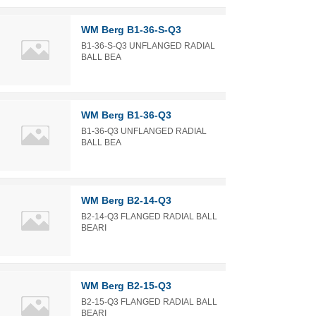
WM Berg B1-36-S-Q3
B1-36-S-Q3 UNFLANGED RADIAL
BALL BEA
WM Berg B1-36-Q3
B1-36-Q3 UNFLANGED RADIAL
BALL BEA
WM Berg B2-14-Q3
B2-14-Q3 FLANGED RADIAL BALL
BEARI
WM Berg B2-15-Q3
B2-15-Q3 FLANGED RADIAL BALL
BEARI