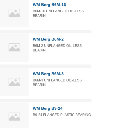
WM Berg B6M-16
B6M-16 UNFLANGED OIL-LESS
BEARIN
WM Berg B6M-2
B6M-2 UNFLANGED OIL-LESS
BEARIN
WM Berg B6M-3
B6M-3 UNFLANGED OIL-LESS
BEARIN
WM Berg B9-24
B9-24 FLANGED PLASTIC BEARING