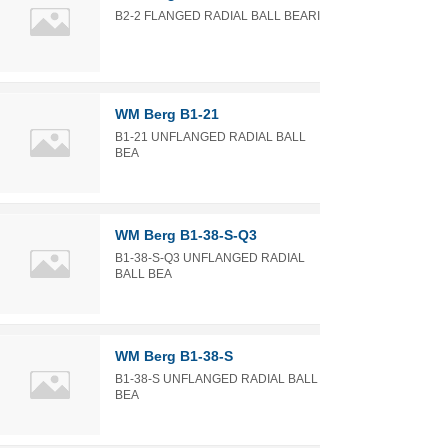
B2-2 FLANGED RADIAL BALL BEARI
WM Berg B1-21
B1-21 UNFLANGED RADIAL BALL
BEA
WM Berg B1-38-S-Q3
B1-38-S-Q3 UNFLANGED RADIAL
BALL BEA
WM Berg B1-38-S
B1-38-S UNFLANGED RADIAL BALL
BEA