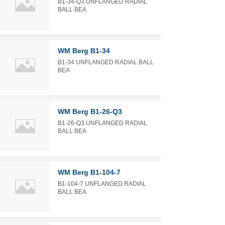
B1-34-Q3 UNFLANGED RADIAL
BALL BEA
WM Berg B1-34
B1-34 UNFLANGED RADIAL BALL
BEA
WM Berg B1-26-Q3
B1-26-Q3 UNFLANGED RADIAL
BALL BEA
WM Berg B1-104-7
B1-104-7 UNFLANGED RADIAL
BALL BEA