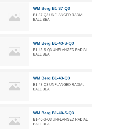
WM Berg B1-37-Q3
B1-37-Q3 UNFLANGED RADIAL
BALL BEA
WM Berg B1-43-S-Q3
B1-43-S-Q3 UNFLANGED RADIAL
BALL BEA
WM Berg B1-43-Q3
B1-43-Q3 UNFLANGED RADIAL
BALL BEA
WM Berg B1-40-S-Q3
B1-40-S-Q3 UNFLANGED RADIAL
BALL BEA